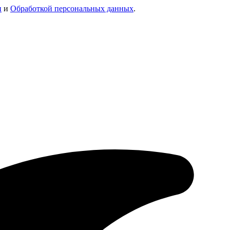
и
и
Обработкой персональных данных
.