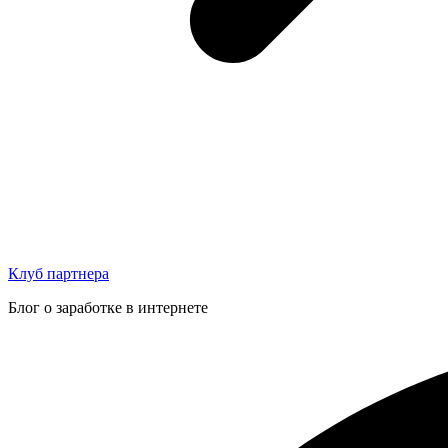
Клуб партнера
Блог о заработке в интернете