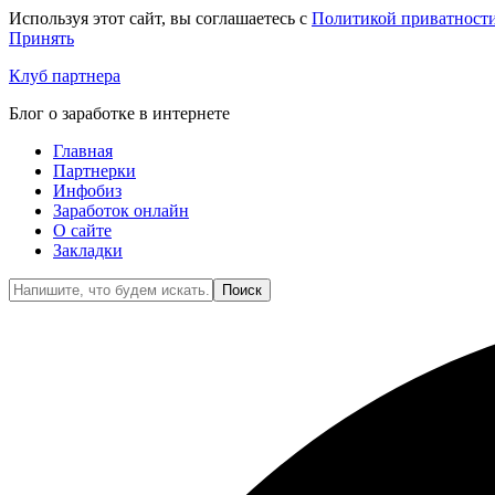
Используя этот сайт, вы соглашаетесь с
Политикой приватност
Принять
Клуб партнера
Блог о заработке в интернете
Главная
Партнерки
Инфобиз
Заработок онлайн
О сайте
Закладки