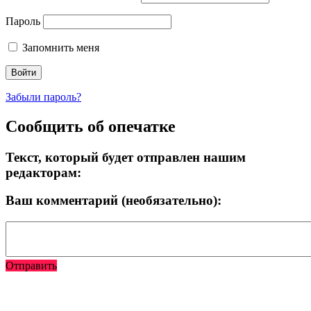
Пароль
Запомнить меня
Забыли пароль?
Сообщить об опечатке
Текст, который будет отправлен нашим
редакторам:
Ваш комментарий (необязательно):
Отправить