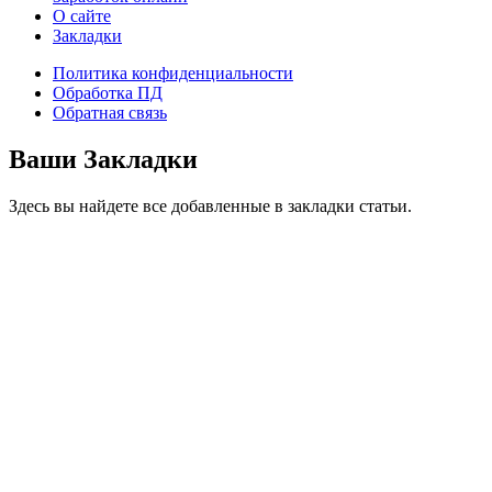
О сайте
Закладки
Политика конфиденциальности
Обработка ПД
Обратная связь
Ваши Закладки
Здесь вы найдете все добавленные в закладки статьи.