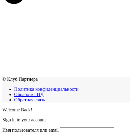
© Клуб Партнера
Политика конфиденциальности
Обработка ПД
Обратная связь
Welcome Back!
Sign in to your account
Имя пользователя или email