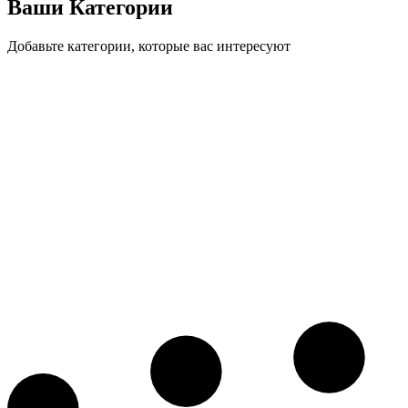
Ваши Категории
Добавьте категории, которые вас интересуют