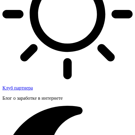
Клуб партнера
Блог о заработке в интернете