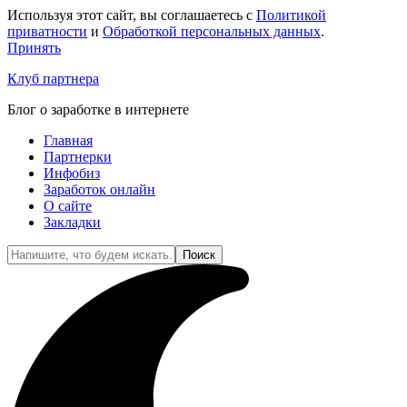
Используя этот сайт, вы соглашаетесь с
Политикой
приватности
и
Обработкой персональных данных
.
Принять
Клуб партнера
Блог о заработке в интернете
Главная
Партнерки
Инфобиз
Заработок онлайн
О сайте
Закладки